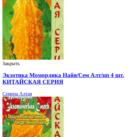
Закрыть
Экзотика Момордика Найя/Сем Алт/цп 4 шт.
КИТАЙСКАЯ СЕРИЯ
Семена Алтая