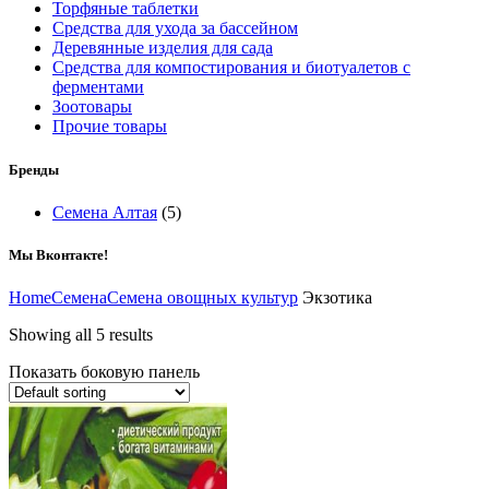
Торфяные таблетки
Средства для ухода за бассейном
Деревянные изделия для сада
Средства для компостирования и биотуалетов с
ферментами
Зоотовары
Прочие товары
Бренды
Семена Алтая
(5)
Мы Вконтакте!
Home
Семена
Семена овощных культур
Экзотика
Showing all 5 results
Показать боковую панель