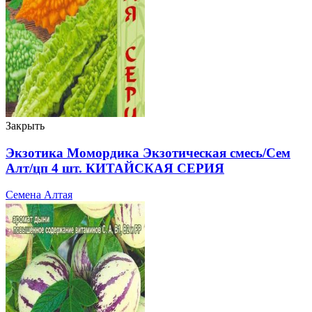
Закрыть
Экзотика Момордика Экзотическая смесь/Сем
Алт/цп 4 шт. КИТАЙСКАЯ СЕРИЯ
Семена Алтая