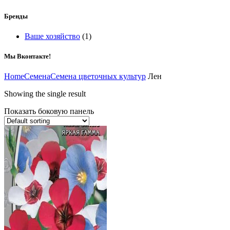
Бренды
Ваше хозяйство
(1)
Мы Вконтакте!
Home
Семена
Семена цветочных культур
Лен
Showing the single result
Показать боковую панель