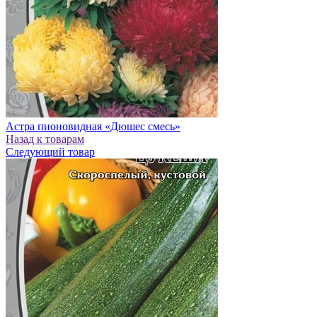
Астра пионовидная «Дюшес смесь»
Назад к товарам
Следующий товар