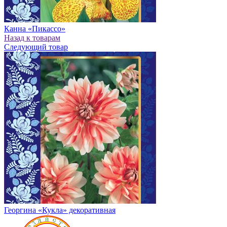
Канна «Пикассо»
Назад к товарам
Следующий товар
Георгина «Кукла» декоративная