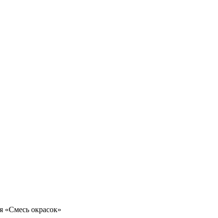
 «Смесь окрасок»