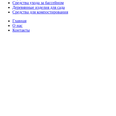
Средства ухода за бассейном
Деревянные изделия для сада
Средства для компостирования
Главная
О нас
Контакты