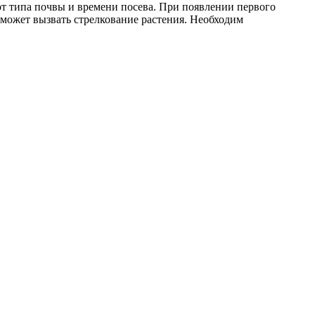
 от типа почвы и времени посева. При появлении первого
 может вызвать стрелкование растения. Необходим