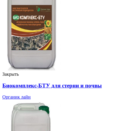
Закрыть
Биокомплекс-БТУ для стерни и почвы
Органик лайн