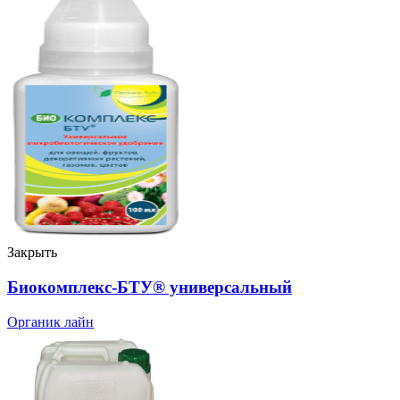
Закрыть
Биокомплекс-БТУ® универсальный
Органик лайн