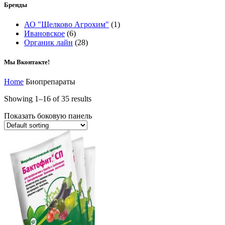
Бренды
АО "Щелково Агрохим"
(1)
Ивановское
(6)
Органик лайн
(28)
Мы Вконтакте!
Home
Биопрепараты
Showing 1–16 of 35 results
Показать боковую панель