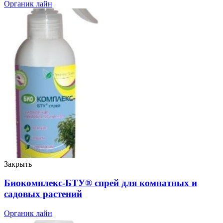
Органик лайн
Закрыть
Биокомплекс-БТУ® спрей для комнатных и
садовых растений
Органик лайн