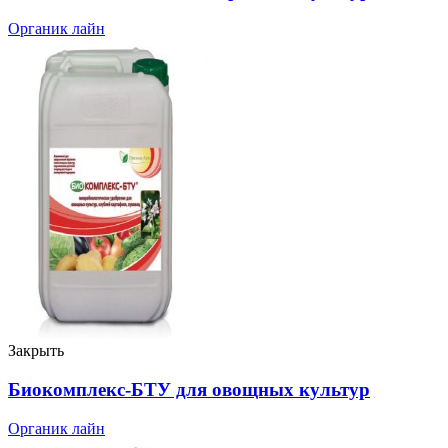
Органик лайн
Закрыть
Биокомплекс-БТУ для овощных культур
Органик лайн