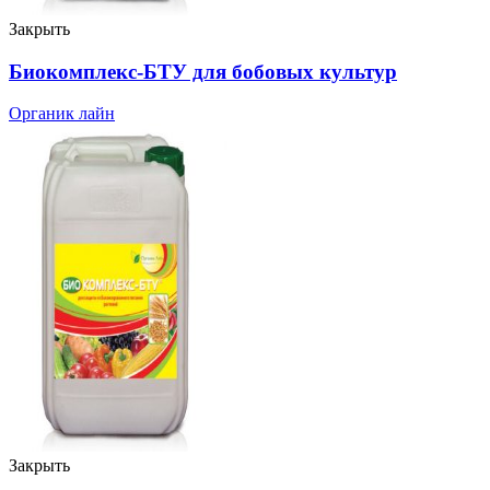
Закрыть
Биокомплекс-БТУ для бобовых культур
Органик лайн
Закрыть