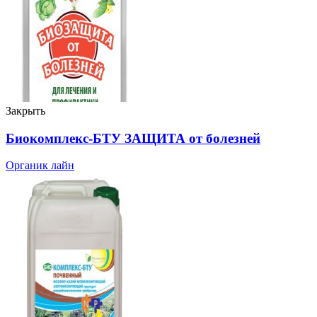
Закрыть
Биокомплекс-БТУ ЗАЩИТА от болезней
Органик лайн