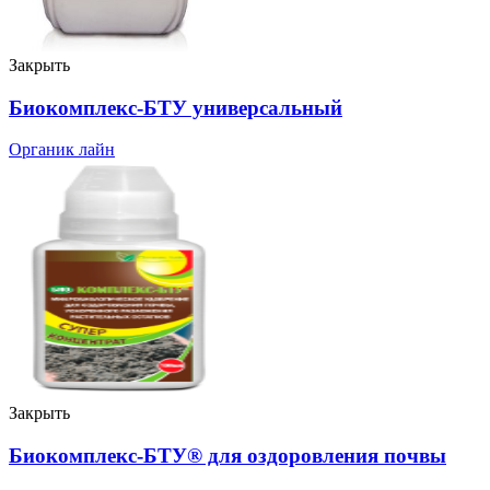
Закрыть
Биокомплекс-БТУ универсальный
Органик лайн
Закрыть
Биокомплекс-БТУ® для оздоровления почвы