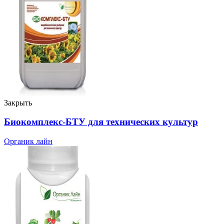
Закрыть
Биокомплекс-БТУ для технических культур
Органик лайн