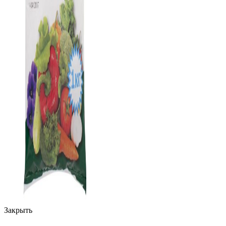
Закрыть