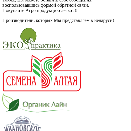
воспользовавшись формой обратной связи.
Покупайте Агро продукцию легко !!!
Производители, которых Мы представляем в Беларуси!