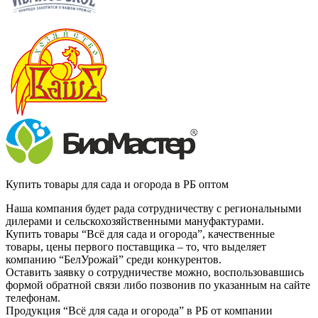
Купить товары для сада и огорода в РБ оптом
Наша компания будет рада сотрудничеству с региональными
дилерами и сельскохозяйственными мануфактурами.
Купить товары “Всё для сада и огорода”, качественные
товары, цены первого поставщика – то, что выделяет
компанию “БелУрожай” среди конкурентов.
Оставить заявку о сотрудничестве можно, воспользовавшись
формой обратной связи либо позвонив по указанным на сайте
телефонам.
Продукция “Всё для сада и огорода” в РБ от компании