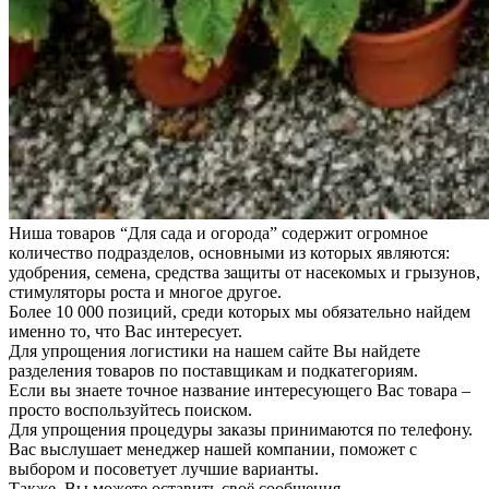
Ниша товаров “Для сада и огорода” содержит огромное
количество подразделов, основными из которых являются:
удобрения, семена, средства защиты от насекомых и грызунов,
стимуляторы роста и многое другое.
Более 10 000 позиций, среди которых мы обязательно найдем
именно то, что Вас интересует.
Для упрощения логистики на нашем сайте Вы найдете
разделения товаров по поставщикам и подкатегориям.
Если вы знаете точное название интересующего Вас товара –
просто воспользуйтесь поиском.
Для упрощения процедуры заказы принимаются по телефону.
Вас выслушает менеджер нашей компании, поможет с
выбором и посоветует лучшие варианты.
Также, Вы можете оставить своё сообщения,