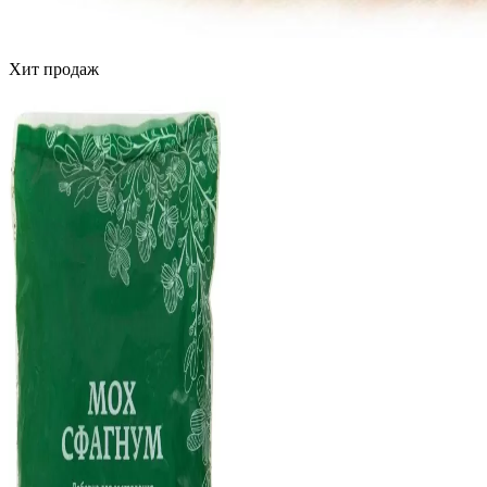
Хит продаж